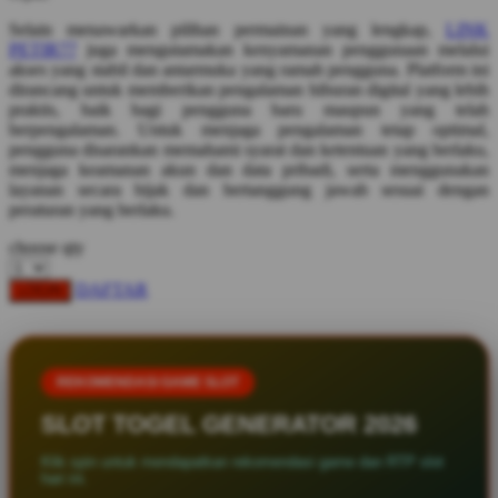
Squishmallows
Selain menawarkan pilihan permainan yang lengkap,
LINK
PETIR77
juga mengutamakan kenyamanan penggunaan melalui
Starbooks
akses yang stabil dan antarmuka yang ramah pengguna. Platform ini
dirancang untuk memberikan pengalaman hiburan digital yang lebih
Stick-O
praktis, baik bagi pengguna baru maupun yang telah
berpengalaman. Untuk menjaga pengalaman tetap optimal,
Stokke
pengguna disarankan memahami syarat dan ketentuan yang berlaku,
menjaga keamanan akun dan data pribadi, serta menggunakan
Sudocrem
layanan secara bijak dan bertanggung jawab sesuai dengan
Sumimo
peraturan yang berlaku.
Sunnylife
choose qty
Sun-Staches
DAFTAR
LOGIN
Swimava
T
REKOMENDASI GAME SLOT
Tommee Tippee
SLOT TOGEL GENERATOR 2026
Trunki
Klik spin untuk mendapatkan rekomendasi game dan RTP slot
hari ini.
Tutti Bambini