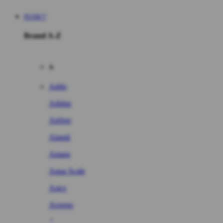
PETIR77
Brand A-Z
A
Addo
Adidas
Airfree
Alamii
Amara
Aqua Scale
Asics
Aveeno
Awan