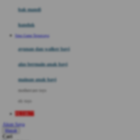
Moby
bak mandi
Momami
handuk
Mothercare
Situs Game Terpercaya
Mustela
ayunan dan walker bayi
My Buddy Tag
My K
alas bermain anak bayi
N
mainan anak bayi
Naif
mothercare toys
Nike
elc toys
Nordic Natural
PETIR77
Nuby
Akun Saya
Nuna
Masuk
Cari