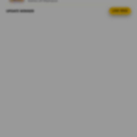
Gates of Olympus
t
a
UPDATE WINNER
LIVE FEED
ni****o8
i
IDR 745,254.54
l
Lucky Twins Nexus
s
fi****o6
IDR 1,888,268.94
Gates of Olympus
sa****a5
IDR 1,822,880.50
PG Soft Picks
ar****o2
IDR 860,033.22
PG Soft Picks