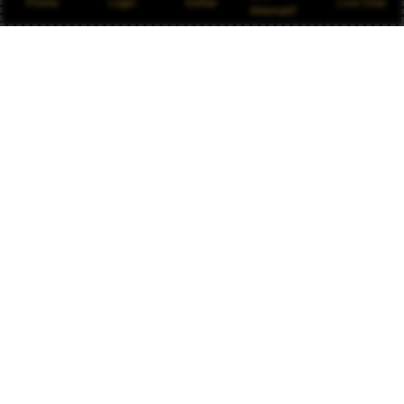
Promo
Login
Daftar
Live Chat
Alternatif