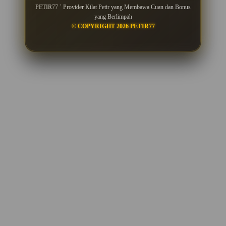
PETIR77 ` Provider Kilat Petir yang Membawa Cuan dan Bonus
yang Berlimpah
© COPYRIGHT 2026 PETIR77